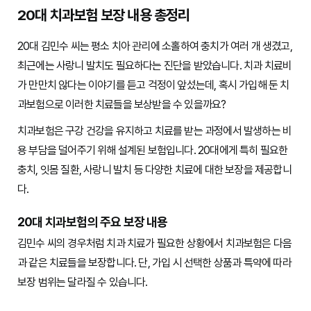
20대 치과보험 보장 내용 총정리
20대 김민수 씨는 평소 치아 관리에 소홀하여 충치가 여러 개 생겼고,
최근에는 사랑니 발치도 필요하다는 진단을 받았습니다. 치과 치료비
가 만만치 않다는 이야기를 듣고 걱정이 앞섰는데, 혹시 가입해 둔 치
과보험으로 이러한 치료들을 보상받을 수 있을까요?
치과보험은 구강 건강을 유지하고 치료를 받는 과정에서 발생하는 비
용 부담을 덜어주기 위해 설계된 보험입니다. 20대에게 특히 필요한
충치, 잇몸 질환, 사랑니 발치 등 다양한 치료에 대한 보장을 제공합니
다.
20대 치과보험의 주요 보장 내용
김민수 씨의 경우처럼 치과 치료가 필요한 상황에서 치과보험은 다음
과 같은 치료들을 보장합니다. 단, 가입 시 선택한 상품과 특약에 따라
보장 범위는 달라질 수 있습니다.