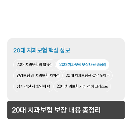
20대 치과보험 핵심 정보
20대 치과보험의 필요성
20대 치과보험 보장 내용 총정리
건강보험 vs 치과보험 차이점
20대 치과보험료 절약 노하우
정기 검진 시 할인 혜택
20대 치과보험 가입 전 체크리스트
20대 치과보험 보장 내용 총정리